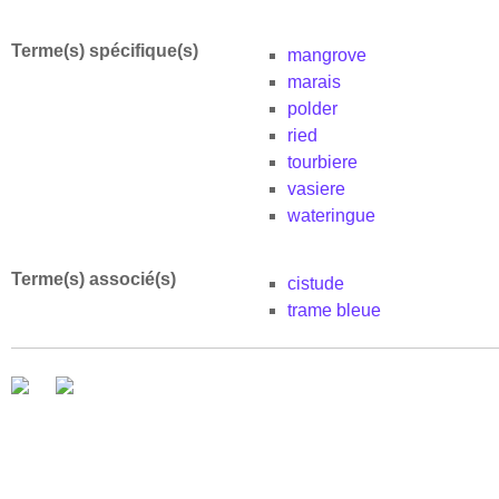
Terme(s) spécifique(s)
mangrove
marais
polder
ried
tourbiere
vasiere
wateringue
Terme(s) associé(s)
cistude
trame bleue