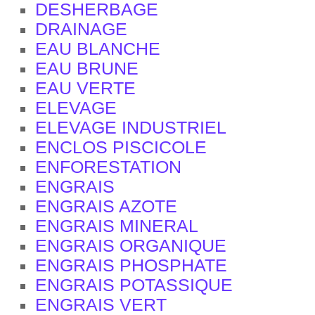
DESHERBAGE
DRAINAGE
EAU BLANCHE
EAU BRUNE
EAU VERTE
ELEVAGE
ELEVAGE INDUSTRIEL
ENCLOS PISCICOLE
ENFORESTATION
ENGRAIS
ENGRAIS AZOTE
ENGRAIS MINERAL
ENGRAIS ORGANIQUE
ENGRAIS PHOSPHATE
ENGRAIS POTASSIQUE
ENGRAIS VERT