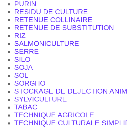
PURIN
RESIDU DE CULTURE
RETENUE COLLINAIRE
RETENUE DE SUBSTITUTION
RIZ
SALMONICULTURE
SERRE
SILO
SOJA
SOL
SORGHO
STOCKAGE DE DEJECTION ANI
SYLVICULTURE
TABAC
TECHNIQUE AGRICOLE
TECHNIQUE CULTURALE SIMPLI