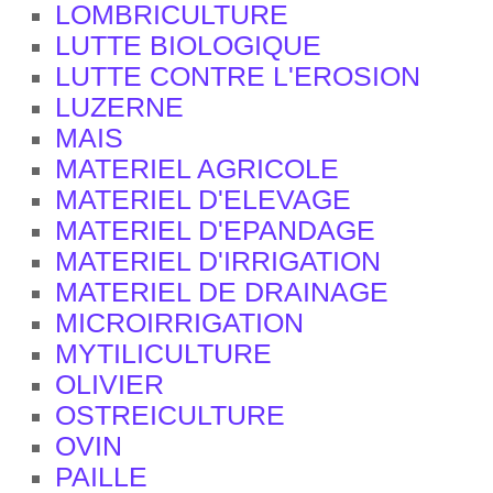
LOMBRICULTURE
LUTTE BIOLOGIQUE
LUTTE CONTRE L'EROSION
LUZERNE
MAIS
MATERIEL AGRICOLE
MATERIEL D'ELEVAGE
MATERIEL D'EPANDAGE
MATERIEL D'IRRIGATION
MATERIEL DE DRAINAGE
MICROIRRIGATION
MYTILICULTURE
OLIVIER
OSTREICULTURE
OVIN
PAILLE