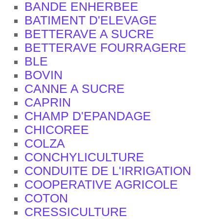
BANDE ENHERBEE
BATIMENT D'ELEVAGE
BETTERAVE A SUCRE
BETTERAVE FOURRAGERE
BLE
BOVIN
CANNE A SUCRE
CAPRIN
CHAMP D'EPANDAGE
CHICOREE
COLZA
CONCHYLICULTURE
CONDUITE DE L'IRRIGATION
COOPERATIVE AGRICOLE
COTON
CRESSICULTURE