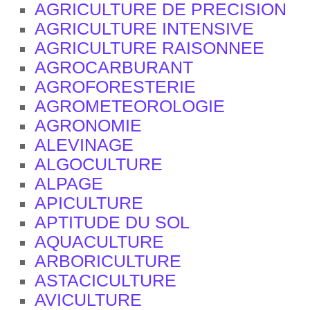
AGRICULTURE DE PRECISION
AGRICULTURE INTENSIVE
AGRICULTURE RAISONNEE
AGROCARBURANT
AGROFORESTERIE
AGROMETEOROLOGIE
AGRONOMIE
ALEVINAGE
ALGOCULTURE
ALPAGE
APICULTURE
APTITUDE DU SOL
AQUACULTURE
ARBORICULTURE
ASTACICULTURE
AVICULTURE