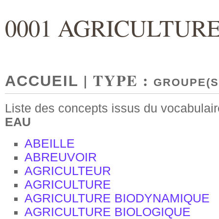
0001 AGRICULTUR
| TYPE :
ACCUEIL
GROUPE(S
Liste des concepts issus du vocabulai
EAU
ABEILLE
ABREUVOIR
AGRICULTEUR
AGRICULTURE
AGRICULTURE BIODYNAMIQUE
AGRICULTURE BIOLOGIQUE