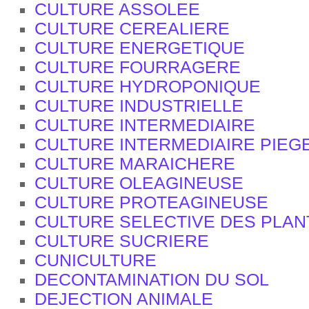
CULTURE ASSOLEE
CULTURE CEREALIERE
CULTURE ENERGETIQUE
CULTURE FOURRAGERE
CULTURE HYDROPONIQUE
CULTURE INDUSTRIELLE
CULTURE INTERMEDIAIRE
CULTURE INTERMEDIAIRE PIEGE
CULTURE MARAICHERE
CULTURE OLEAGINEUSE
CULTURE PROTEAGINEUSE
CULTURE SELECTIVE DES PLAN
CULTURE SUCRIERE
CUNICULTURE
DECONTAMINATION DU SOL
DEJECTION ANIMALE