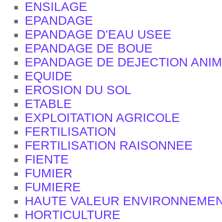
ENSILAGE
EPANDAGE
EPANDAGE D'EAU USEE
EPANDAGE DE BOUE
EPANDAGE DE DEJECTION ANI
EQUIDE
EROSION DU SOL
ETABLE
EXPLOITATION AGRICOLE
FERTILISATION
FERTILISATION RAISONNEE
FIENTE
FUMIER
FUMIERE
HAUTE VALEUR ENVIRONNEME
HORTICULTURE