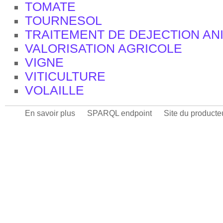
TOMATE
TOURNESOL
TRAITEMENT DE DEJECTION AN
VALORISATION AGRICOLE
VIGNE
VITICULTURE
VOLAILLE
En savoir plus
SPARQL endpoint
Site du producte