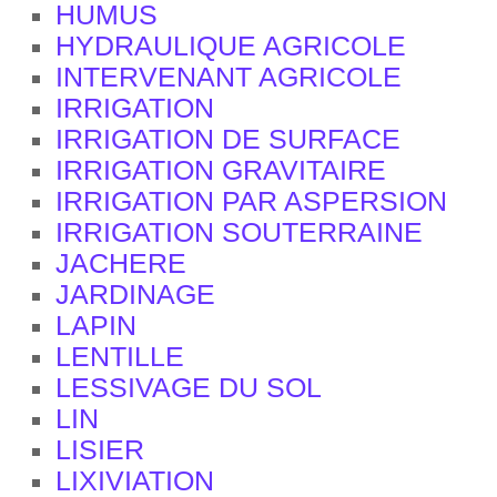
HUMUS
HYDRAULIQUE AGRICOLE
INTERVENANT AGRICOLE
IRRIGATION
IRRIGATION DE SURFACE
IRRIGATION GRAVITAIRE
IRRIGATION PAR ASPERSION
IRRIGATION SOUTERRAINE
JACHERE
JARDINAGE
LAPIN
LENTILLE
LESSIVAGE DU SOL
LIN
LISIER
LIXIVIATION