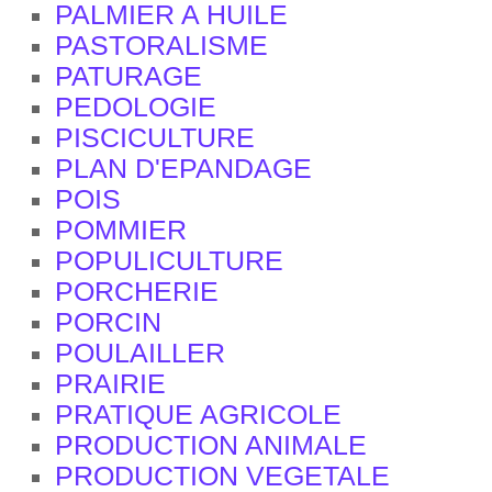
PALMIER A HUILE
PASTORALISME
PATURAGE
PEDOLOGIE
PISCICULTURE
PLAN D'EPANDAGE
POIS
POMMIER
POPULICULTURE
PORCHERIE
PORCIN
POULAILLER
PRAIRIE
PRATIQUE AGRICOLE
PRODUCTION ANIMALE
PRODUCTION VEGETALE