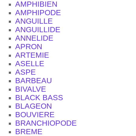
AMPHIBIEN
AMPHIPODE
ANGUILLE
ANGUILLIDE
ANNELIDE
APRON
ARTEMIE
ASELLE
ASPE
BARBEAU
BIVALVE
BLACK BASS
BLAGEON
BOUVIERE
BRANCHIOPODE
BREME