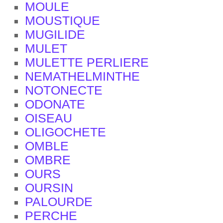
MOULE
MOUSTIQUE
MUGILIDE
MULET
MULETTE PERLIERE
NEMATHELMINTHE
NOTONECTE
ODONATE
OISEAU
OLIGOCHETE
OMBLE
OMBRE
OURS
OURSIN
PALOURDE
PERCHE