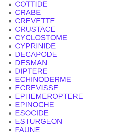
COTTIDE
CRABE
CREVETTE
CRUSTACE
CYCLOSTOME
CYPRINIDE
DECAPODE
DESMAN
DIPTERE
ECHINODERME
ECREVISSE
EPHEMEROPTERE
EPINOCHE
ESOCIDE
ESTURGEON
FAUNE