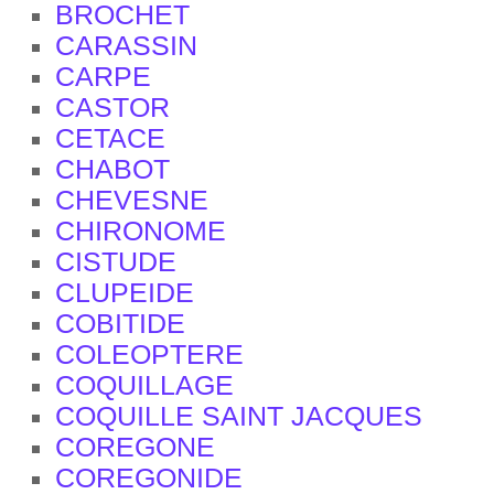
BROCHET
CARASSIN
CARPE
CASTOR
CETACE
CHABOT
CHEVESNE
CHIRONOME
CISTUDE
CLUPEIDE
COBITIDE
COLEOPTERE
COQUILLAGE
COQUILLE SAINT JACQUES
COREGONE
COREGONIDE