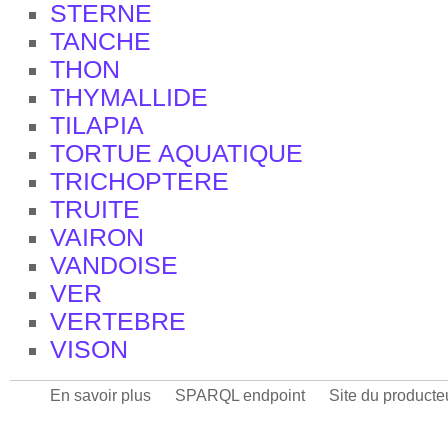
STERNE
TANCHE
THON
THYMALLIDE
TILAPIA
TORTUE AQUATIQUE
TRICHOPTERE
TRUITE
VAIRON
VANDOISE
VER
VERTEBRE
VISON
En savoir plus
SPARQL endpoint
Site du producte