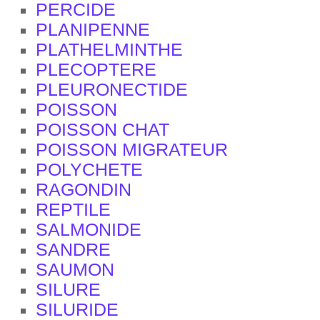
PERCIDE
PLANIPENNE
PLATHELMINTHE
PLECOPTERE
PLEURONECTIDE
POISSON
POISSON CHAT
POISSON MIGRATEUR
POLYCHETE
RAGONDIN
REPTILE
SALMONIDE
SANDRE
SAUMON
SILURE
SILURIDE