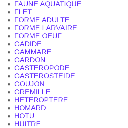
FAUNE AQUATIQUE
FLET
FORME ADULTE
FORME LARVAIRE
FORME OEUF
GADIDE
GAMMARE
GARDON
GASTEROPODE
GASTEROSTEIDE
GOUJON
GREMILLE
HETEROPTERE
HOMARD
HOTU
HUITRE