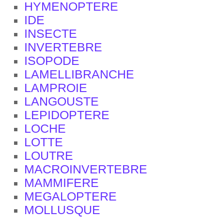
HYMENOPTERE
IDE
INSECTE
INVERTEBRE
ISOPODE
LAMELLIBRANCHE
LAMPROIE
LANGOUSTE
LEPIDOPTERE
LOCHE
LOTTE
LOUTRE
MACROINVERTEBRE
MAMMIFERE
MEGALOPTERE
MOLLUSQUE