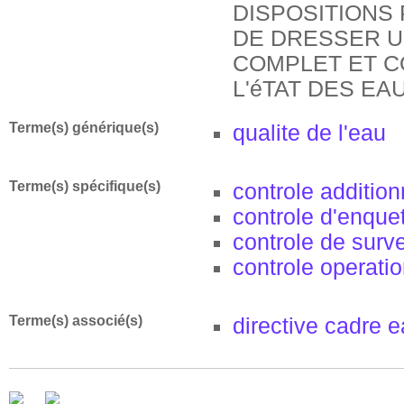
DISPOSITIONS
DE DRESSER U
COMPLET ET C
L'éTAT DES EA
Terme(s) générique(s)
qualite de l'eau
Terme(s) spécifique(s)
controle addition
controle d'enque
controle de surve
controle operati
Terme(s) associé(s)
directive cadre 